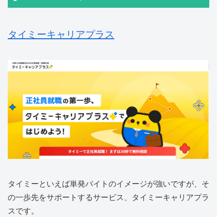
タイミーキャリアプラス
タイミーといえば単発バイトのイメージが強いですが、そ
の一歩先をサポートするサービス、タイミーキャリアプラ
スです。