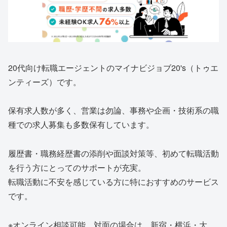
20代向け転職エージェントのマイナビジョブ20's（トゥエ
ンティーズ）です。
保有求人数が多く、営業は勿論、事務や企画・技術系の職
種での求人募集も多数保有しています。
履歴書・職務経歴書の添削や面談対策等、初めて転職活動
を行う方にとってのサポートが充実。
転職活動に不安を感じている方に特におすすめのサービス
です。
※オンライン相談可能。対面の場合は、新宿・横浜・大