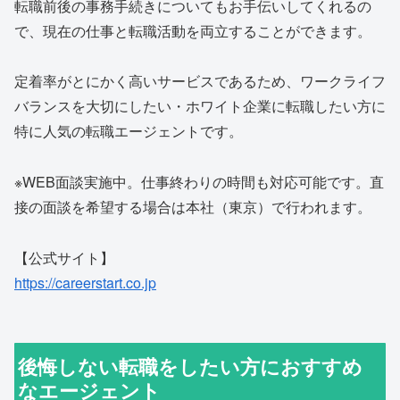
転職前後の事務手続きについてもお手伝いしてくれるの
で、現在の仕事と転職活動を両立することができます。
定着率がとにかく高いサービスであるため、ワークライフ
バランスを大切にしたい・ホワイト企業に転職したい方に
特に人気の転職エージェントです。
※WEB面談実施中。仕事終わりの時間も対応可能です。直
接の面談を希望する場合は本社（東京）で行われます。
【公式サイト】
https://careerstart.co.jp
後悔しない転職をしたい方におすすめ
なエージェント