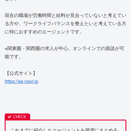
現在の職場が労働時間と給料が見合っていないと考えてい
る方や、ワークライフバランスを整えたいと考えている方
に特におすすめのエージェントです。
※関東圏・関西圏の求人が中心。オンラインでの面談が可
能です。
【公式サイト】
https://se-navi.jp
これまでに紹介したエージェントを簡潔にまとめる