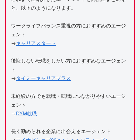
と、以下のようになります。
ワークライフバランス重視の方におすすめのエージ
ェント
→
キャリアスタート
後悔しない転職をしたい方におすすめなエージェン
ト
→
タイミーキャリアプラス
未経験の方でも就職・転職につながりやすいエージ
ェント
→
DYM就職
長く勤められる企業に出会えるエージェント
→
マイナビジョブ20's（トゥエンティーズ）