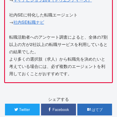
社内SEに特化した転職エージェント
→
社内SE転職ナビ
転職活動者へのアンケート調査によると、全体の7割
以上の方が2社以上の転職サービスを利用していると
の結果でした。
より多くの選択肢（求人）から転職先を決めたいと
考えている場合には、必ず複数のエージェントを利
用しておくことがおすすめです。
シェアする
Twitter
Facebook
はてブ