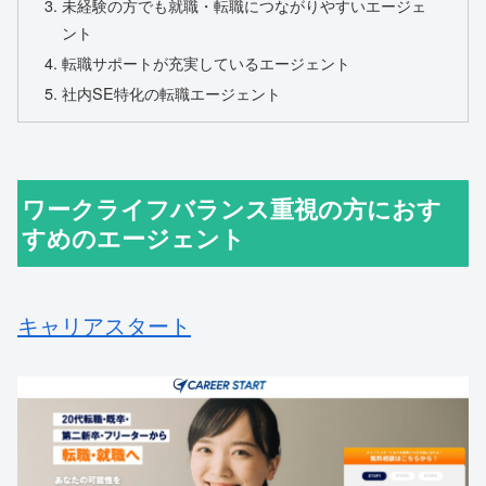
未経験の方でも就職・転職につながりやすいエージェ
ント
転職サポートが充実しているエージェント
社内SE特化の転職エージェント
ワークライフバランス重視の方におす
すめのエージェント
キャリアスタート