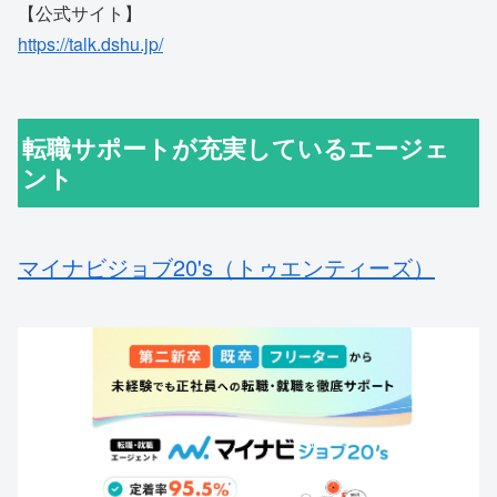
【公式サイト】
https://talk.dshu.jp/
転職サポートが充実しているエージェ
ント
マイナビジョブ20's（トゥエンティーズ）