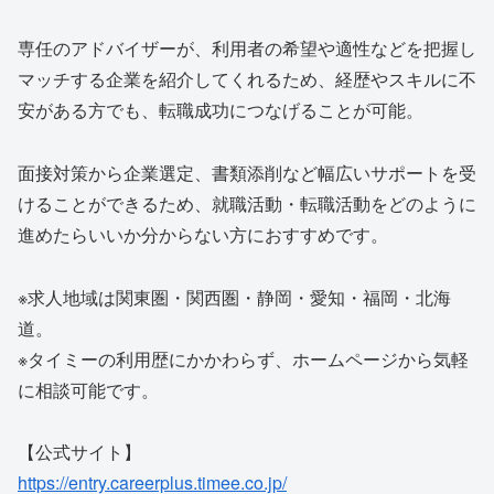
専任のアドバイザーが、利用者の希望や適性などを把握し
マッチする企業を紹介してくれるため、経歴やスキルに不
安がある方でも、転職成功につなげることが可能。
面接対策から企業選定、書類添削など幅広いサポートを受
けることができるため、就職活動・転職活動をどのように
進めたらいいか分からない方におすすめです。
※求人地域は関東圏・関西圏・静岡・愛知・福岡・北海
道。
※タイミーの利用歴にかかわらず、ホームページから気軽
に相談可能です。
【公式サイト】
https://entry.careerplus.timee.co.jp/