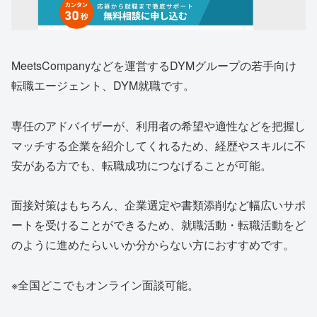
MeetsCompanyなどを運営するDYMグループの若手向け
転職エージェント、DYM就職です。
専任のアドバイザーが、利用者の希望や適性などを把握し
マッチする企業を紹介してくれるため、経歴やスキルに不
安がある方でも、転職成功につなげることが可能。
面接対策はもちろん、企業選定や書類添削など幅広いサポ
ートを受けることができるため、就職活動・転職活動をど
のように進めたらいいか分からない方におすすめです。
※全国どこでもオンライン面談可能。