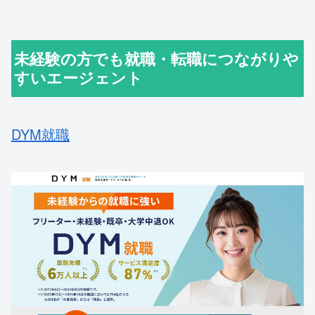
未経験の方でも就職・転職につながりや
すいエージェント
DYM就職