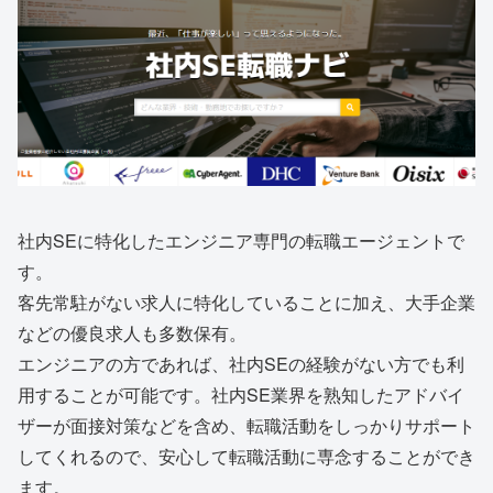
社内SEに特化したエンジニア専門の転職エージェントで
す。
客先常駐がない求人に特化していることに加え、大手企業
などの優良求人も多数保有。
エンジニアの方であれば、社内SEの経験がない方でも利
用することが可能です。社内SE業界を熟知したアドバイ
ザーが面接対策などを含め、転職活動をしっかりサポート
してくれるので、安心して転職活動に専念することができ
ます。