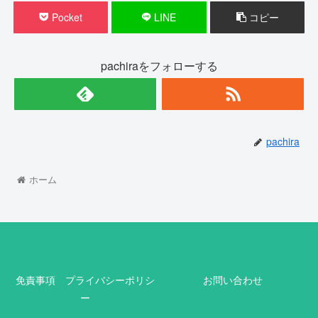
Pocket
LINE
コピー
pachiraをフォローする
pachira
ホーム
免責事項 プライバシーポリシ
お問い合わせ
ー