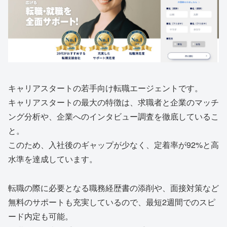
キャリアスタートの若手向け転職エージェントです。
キャリアスタートの最大の特徴は、求職者と企業のマッチ
ング分析や、企業へのインタビュー調査を徹底しているこ
と。
このため、入社後のギャップが少なく、定着率が92%と高
水準を達成しています。
転職の際に必要となる職務経歴書の添削や、面接対策など
無料のサポートも充実しているので、最短2週間でのスピ
ード内定も可能。